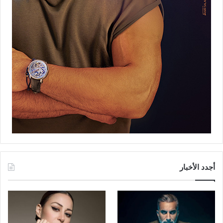
أجدد الأخبار