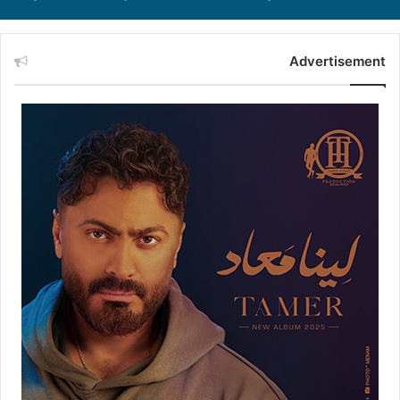
Advertisement