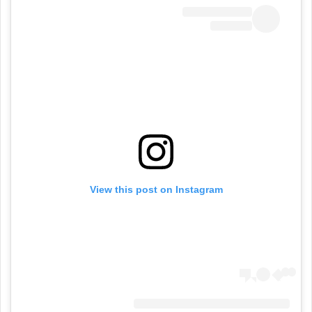
View this post on Instagram