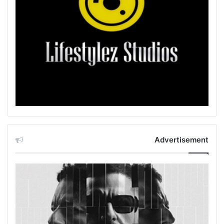
Advertisement