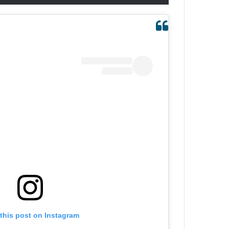
this post on Instagram