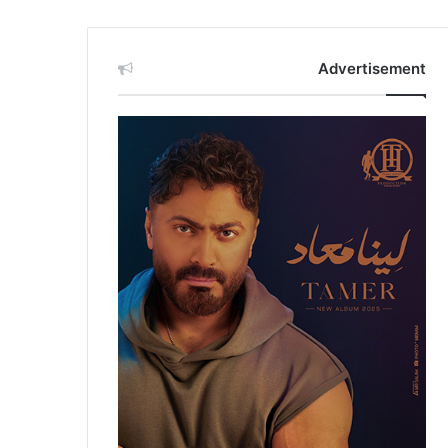
Advertisement