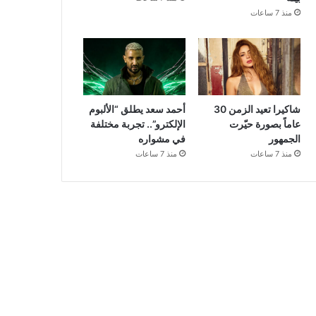
منذ 7 ساعات
شاكيرا تعيد الزمن 30
أحمد سعد يطلق “الألبوم
عاماً بصورة حيّرت
الإلكترو”.. تجربة مختلفة
الجمهور
في مشواره
منذ 7 ساعات
منذ 7 ساعات