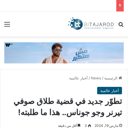
بحث عن
الق
الرئيسية
/
News
/
أخبار عالمية
أخبار عالمية
تطوّر جديد في قضية طلاق صوفي
تيرنر وجو جوناس.. هذا ما طلبته!
مارس 19, 2024
3
أقل من دقيقة