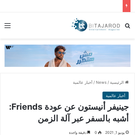
بحث عن
الق
الرئيسية
/
News
/
أخبار عالمية
أخبار عالمية
جينيفر أنيستون عن عودة Friends:
أشبه بالسفر عبر آلة الزمن
يونيو 1, 2021
0
دقيقة واحدة