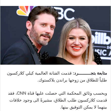
متابعة بتجــــــــــرد:
قدمت الفنانة العالمية كيلي كلاركسون
طلباً للطلاق من زوجها براندن بلاكستوك.
وبحسب وثائق المحكمة التي حصلت عليها قناة CNN، فقد
قدمت كلاركسون طلب الطلاق، مشيرةً الى وجود خلافات
بينهما لا يمكن التوفيق بينها.