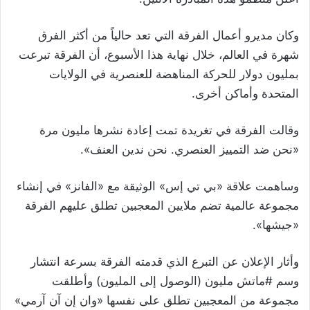
وكان مديرو أعمال الفرقة التي تعد حالياً من أكثر الفرق
شهرة في العالم، خلال نهاية هذا الأسبوع، أن الفرقة تبرعت
بمليون دولار للحركة المناهضة للعنصرية في الولايات
المتحدة وأماكن أخرى
.
وقالت الفرقة في تغريدة تمت إعادة نشرها مليون مرة
«نحن ضد التمييز العنصري. نحن ندين العنف»
.
وساهمت علاقة «بي تي إس» الوثيقة مع «الفانز» في إنشاء
مجموعة عالمية تضم ملايين المعجبين تطلق عليهم الفرقة
«جيشها»
.
وأثار الإعلان عن التبرع الذي قدمته الفرقة بسرعة انتشار
وسم #ماتش مليون (الوصول إلى المليون) وأطلقت
مجموعة من المعجبين تطلق على نفسها «وان إن آن آرمي»