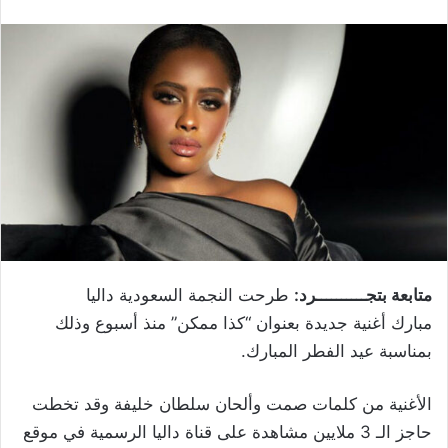
متابعة بتجــــــــــرد:
طرحت النجمة السعودية داليا
مبارك أغنية جديدة بعنوان “كذا ممكن” منذ أسبوع وذلك
بمناسبة عيد الفطر المبارك.
الأغنية من كلمات صمت وألحان سلطان خليفة وقد تخطت
حاجز الـ 3 ملايين مشاهدة على قناة داليا الرسمية في موقع