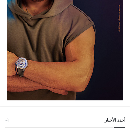
أجدد الأخبار