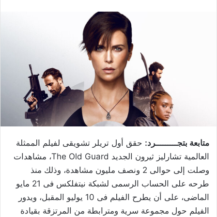
متابعة بتجـــــــــرد:
حقق أول تريلر تشويقى لفيلم الممثلة
العالمية تشارليز ثيرون الجديد The Old Guard، مشاهدات
وصلت إلى حوالى 2 ونصف مليون مشاهدة، وذلك منذ
طرحه على الحساب الرسمى لشبكة نيتفلكس فى 21 مايو
الماضى، على أن يطرح الفيلم فى 10 يوليو المقبل، ويدور
الفيلم حول مجموعة سرية ومترابطة من المرتزقة بقيادة