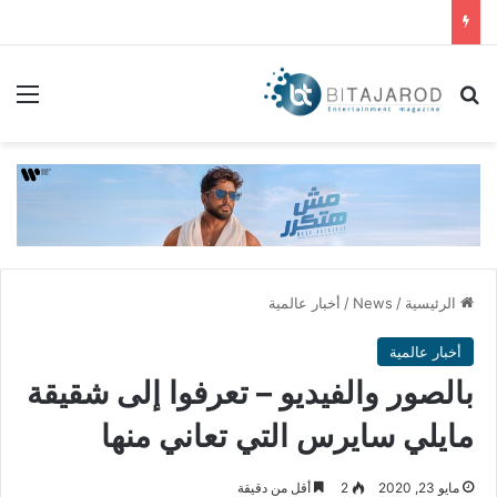
بحث عن
الق
الرئيسية
/
News
/
أخبار عالمية
أخبار عالمية
بالصور والفيديو – تعرفوا إلى شقيقة
مايلي سايرس التي تعاني منها
مايو 23, 2020
2
أقل من دقيقة