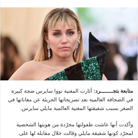
متابعة بتجــــــــرد:
أثارت المغنية ​نووا سايرس​ ضجة كبيرة
في الصحافة العالمية بعد تصريحاتها الجريئة عن معاناتها في
الصغر بسبب شقيقتها المغنية العالمية ​مايلي سايرس​.
وأكدت أنها عاشت طفولتها مجرّدة من هويتها الشخصية
لمجرّد كونها شقيقة مايلي وقالت خلال مقابلة لها على