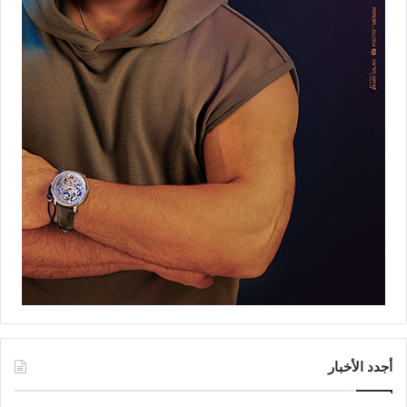
أجدد الأخبار