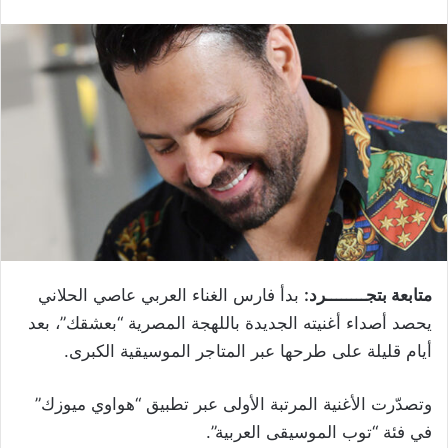
متابعة بتجــــــــرد:
بدأ فارس الغناء العربي عاصي الحلاني
يحصد أصداء أغنيته الجديدة باللهجة المصرية “بعشقك”، بعد
أيام قليلة على طرحها عبر المتاجر الموسيقية الكبرى.
وتصدّرت الأغنية المرتبة الأولى عبر تطبيق “هواوي ميوزك”
في فئة “توب الموسيقى العربية”.