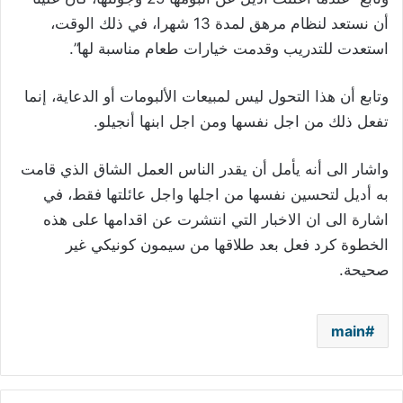
أن نستعد لنظام مرهق لمدة 13 شهرا، في ذلك الوقت،
استعدت للتدريب وقدمت خيارات طعام مناسبة لها”.
وتابع أن هذا التحول ليس لمبيعات الألبومات أو الدعاية، إنما
تفعل ذلك من اجل نفسها ومن اجل ابنها أنجيلو.
واشار الى أنه يأمل أن يقدر الناس العمل الشاق الذي قامت
به أديل لتحسين نفسها من اجلها واجل عائلتها فقط، في
اشارة الى ان الاخبار التي انتشرت عن اقدامها على هذه
الخطوة كرد فعل بعد طلاقها من سيمون كونيكي غير
صحيحة.
main