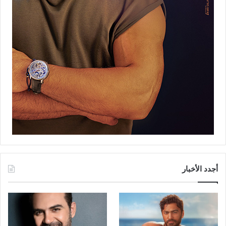
أجدد الأخبار