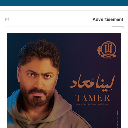
Advertisement