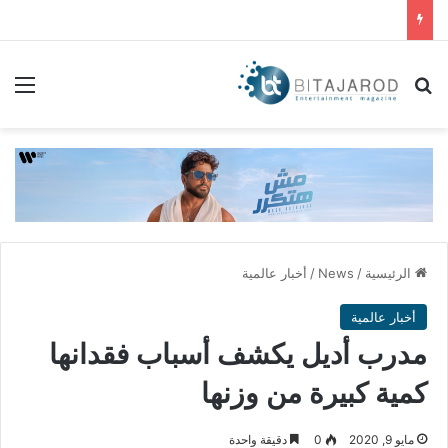
بحث عن
الق
الرئيسية
/
News
/
أخبار عالمية
أخبار عالمية
مدرب أديل يكشف أسباب فقدانها
كمية كبيرة من وزنها
مايو 9, 2020
0
دقيقة واحدة