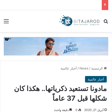
بحث عن
الق
الرئيسية
/
News
/
أخبار عالمية
أخبار عالمية
مادونا تستعيد ذكرياتها.. هكذا كان
شكلها قبل 37 عاماً
أبريل 21, 2020
0
دقيقة واحدة