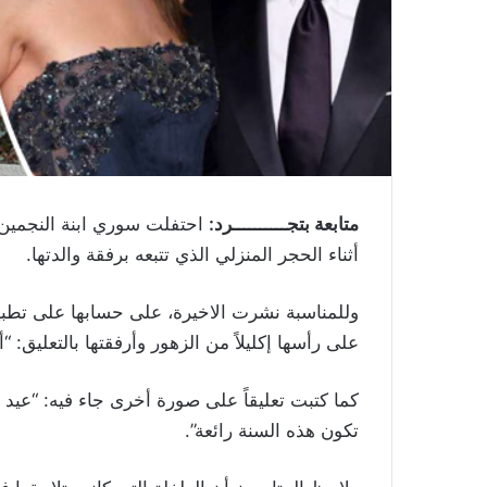
متابعة بتجــــــــــرد:
أثناء الحجر المنزلي الذي تتبعه برفقة والدتها.
وللمناسبة نشرت الاخيرة، على حسابها على تطبي
على رأسها إكليلاً من الزهور وأرفقتها بالتعليق: “أج
كما كتبت تعليقاً على صورة أخرى جاء فيه: “عيد م
تكون هذه السنة رائعة”.