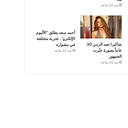
منذ 22 ساعة
أحمد سعد يطلق “الألبوم
الإلكترو”.. تجربة مختلفة
شاكيرا تعيد الزمن 30
في مشواره
عاماً بصورة حيّرت
منذ 22 ساعة
الجمهور
منذ 22 ساعة