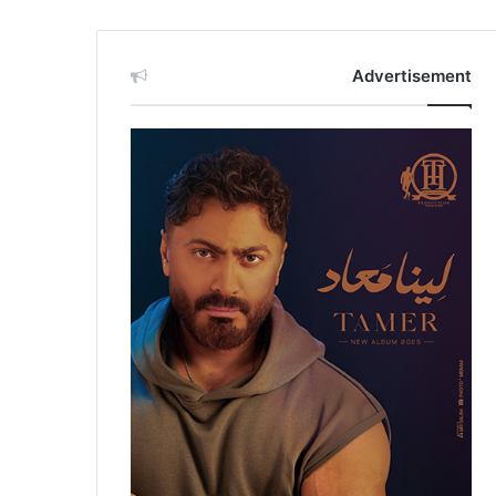
Advertisement