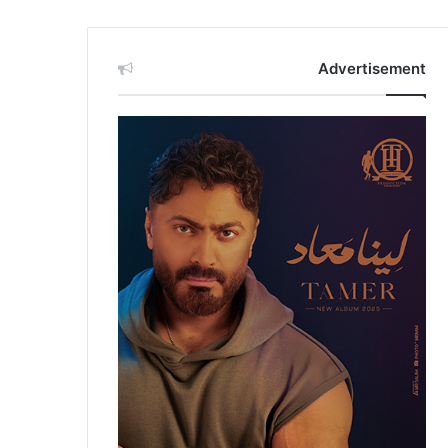
Advertisement