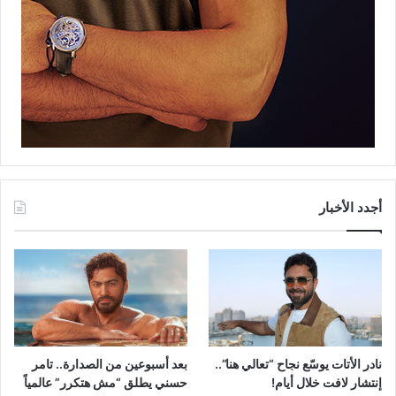
أجدد الأخبار
نادر الأتات يوسّع نجاح “تعالي هنا”..
بعد أسبوعين من الصدارة.. تامر
إنتشار لافت خلال أيام!
حسني يطلق “مش هتكرر” عالمياً