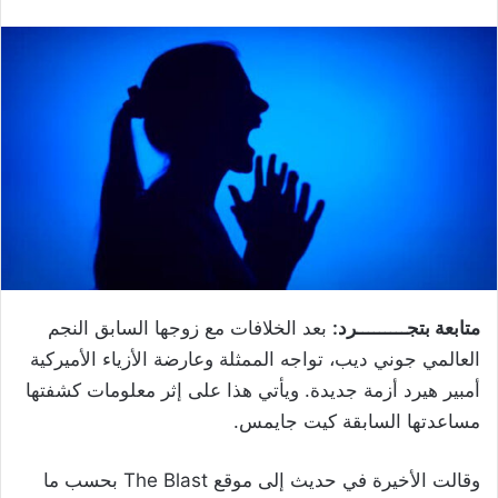
متابعة بتجـــــــــرد:
بعد الخلافات مع زوجها السابق النجم
العالمي جوني ديب، تواجه الممثلة وعارضة الأزياء الأميركية
أمبير هيرد أزمة جديدة. ويأتي هذا على إثر معلومات كشفتها
مساعدتها السابقة كيت جايمس.
وقالت الأخيرة في حديث إلى موقع The Blast بحسب ما