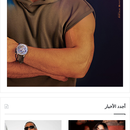
أجدد الأخبار