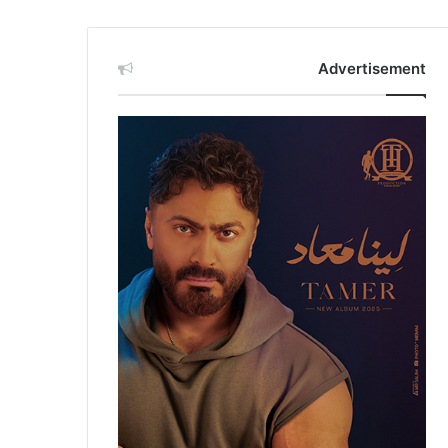
Advertisement