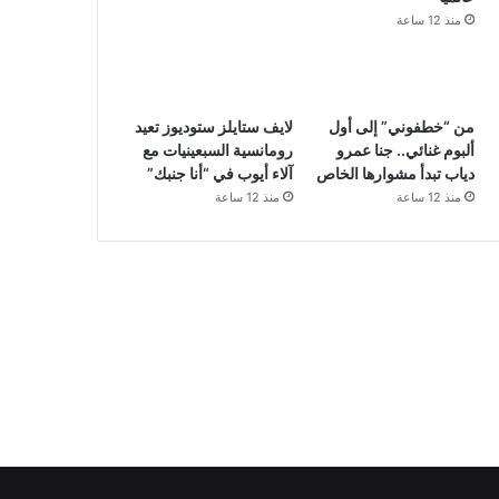
منذ 12 ساعة
من “خطفوني” إلى أول
لايف ستايلز ستوديوز تعيد
ألبوم غنائي.. جنا عمرو
رومانسية السبعينيات مع
دياب تبدأ مشوارها الخاص
آلاء أيوب في “أنا جنبك”
منذ 12 ساعة
منذ 12 ساعة