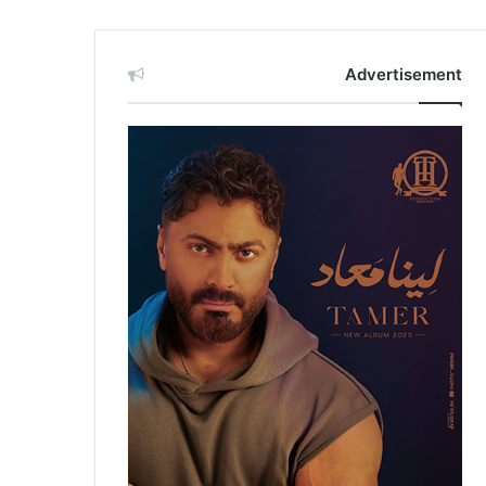
Advertisement