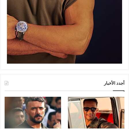
أجدد الأخبار