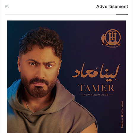
Advertisement