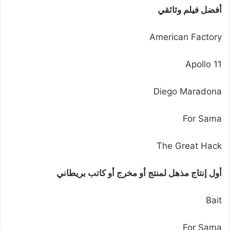
أفضل فيلم وثائقي
American Factory
Apollo 11
Diego Maradona
For Sama
The Great Hack
أول إنتاج مذهل لمنتج أو مخرج أو كاتب بريطاني
Bait
For Sama