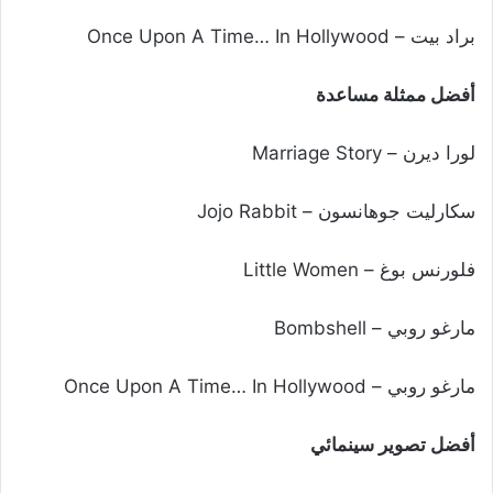
براد بيت – Once Upon A Time… In Hollywood
أفضل ممثلة مساعدة
لورا ديرن – Marriage Story
سكارليت جوهانسون – Jojo Rabbit
فلورنس بوغ – Little Women
مارغو روبي – Bombshell
مارغو روبي – Once Upon A Time… In Hollywood
أفضل تصوير سينمائي