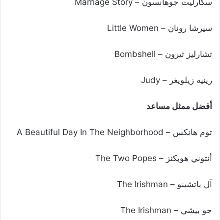
سكارليت جوهانسون – Marriage Story
سيرشا رونان – Little Women
تشارليز ثيرون – Bombshell
رينيه زيلويغر – Judy
أفضل ممثل مساعد
توم هانكس – A Beautiful Day In The Neighborhood
أنتوني هوبكنز – The Two Popes
آل باتشينو – The Irishman
جو بيشي – The Irishman