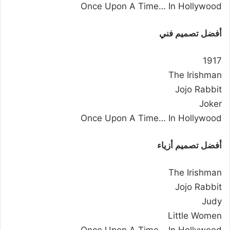
Once Upon A Time… In Hollywood
أفضل تصميم فني
1917
The Irishman
Jojo Rabbit
Joker
Once Upon A Time… In Hollywood
أفضل تصميم أزياء
The Irishman
Jojo Rabbit
Judy
Little Women