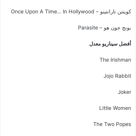
كوينتن تارانتينو – Once Upon A Time… In Hollywood
بونج جون هو – Parasite
أفضل سيناريو معدل
The Irishman
Jojo Rabbit
Joker
Little Women
The Two Popes