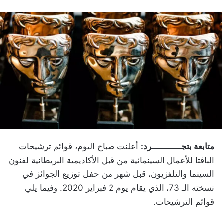
متابعة بتجــــــــــــرد:
أعلنت صباح اليوم، قوائم ترشيحات
البافتا للأعمال السينمائية من قبل الأكاديمية البريطانية لفنون
السينما والتلفزيون، قبل شهر من حفل توزيع الجوائز في
نسخته الـ 73، الذي يقام يوم 2 فبراير 2020. وفيما يلي
قوائم الترشيحات.