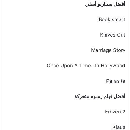
أفضل سيناريو أصلي
Book smart
Knives Out
Marriage Story
Once Upon A Time.. In Hollywood
Parasite
أفضل فيلم رسوم متحركة
Frozen 2
Klaus