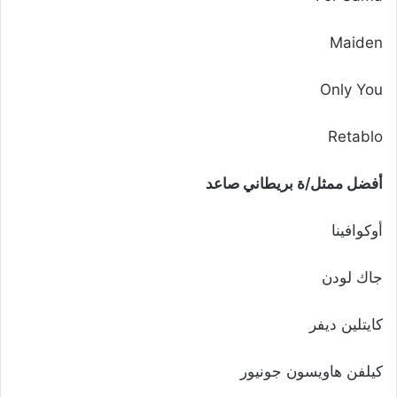
Maiden
Only You
Retablo
أفضل ممثل/ة بريطاني صاعد
أوكوافينا
جاك لودن
كايتلين ديفر
كيلفن هاويسون جونيور