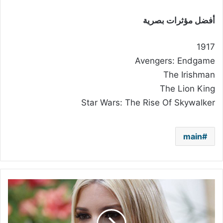
أفضل مؤثرات بصرية
1917
Avengers: Endgame
The Irishman
The Lion King
Star Wars: The Rise Of Skywalker
main
جهاز
الخدمة
السرية
الأميركية