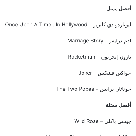
أفضل ممثل
ليوناردو دي كابريو – Once Upon A Time.. In Hollywood
آدم درايفر – Marriage Story
تارون إيجرتون – Rocketman
خواكين فينيكس – Joker
جوناثان برايس – The Two Popes
أفضل ممثلة
جيسي باكلي – Wild Rose