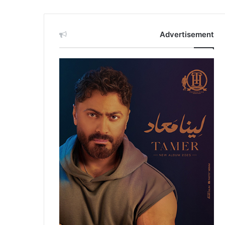
Advertisement