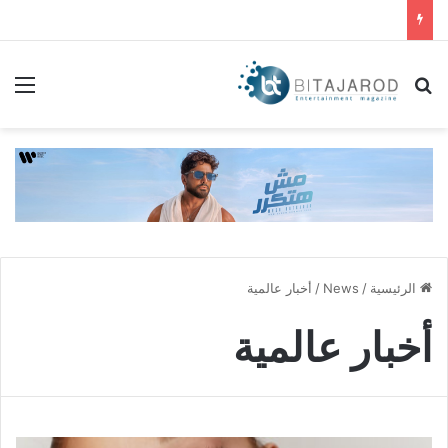
بحث عن
الق
الرئيسية
/
News
/
أخبار عالمية
أخبار عالمية