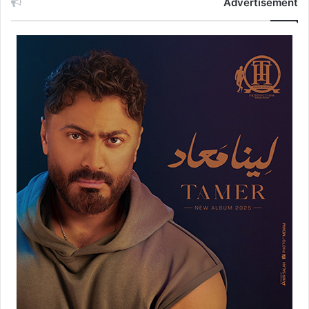
Advertisement