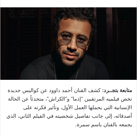
متابعة بتجــرد:
كشف الفنان أحمد داوود عن كواليس جديدة
تخص فيلميه المرتقبين “إذما” و”الكراش”، متحدثاً عن الحالة
الإنسانية التي يحملها العمل الأول، وتأثير فكرته على
أصدقائه، إلى جانب تفاصيل شخصيته في الفيلم الثاني، الذي
يجمعه بالفنان باسم سمرة.