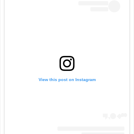
View this post on Instagram