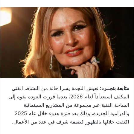
متابعة بتجــرد:
تعيش النجمة يسرا حالة من النشاط الفني
المكثف استعداداً لعام 2026، بعدما قررت العودة بقوة إلى
الساحة الفنية عبر مجموعة من المشاريع السينمائية
والدرامية الجديدة، وذلك بعد فترة هدوء خلال عام 2025
اكتفت خلالها بالظهور كضيفة شرف في عدد من الأعمال.