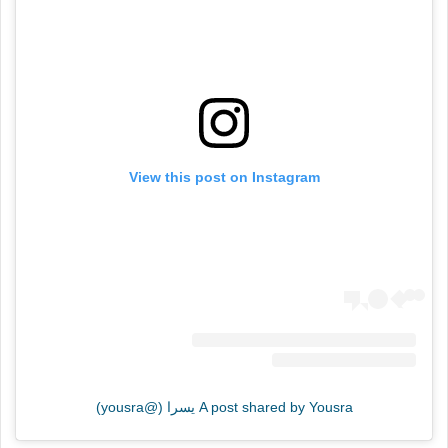
View this post on Instagram
A post shared by Yousra يسرا (@yousra)