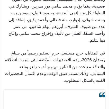
صعيدية، بينما يؤدي محمد سامي دور مدرس، ويشارك في
البطولة كل من إنجي المقدم، محمود قابيل، سوسن بدر،
بسنت شوقي، إدوارد، منة فضالي وأحمد وفيق، إضافة إلى
عدد من ضيوف الشرف، أبرزهم إلهام شاهين، مي عمر
وأحمد السقا. العمل من تأليف وإخراج محمد سامي وإنتاج
مها سليم.
في المقابل، خرج مسلسل حرم السفير رسمياً من سباق
رمضان 2026، رغم التحضيرات المكثفة التي سبقت انطلاقه
والتعاقد مع عدد من الفنانين، بينهم أحمد زاهر وناهد
السباعي، وذلك بسبب ضيق الوقت وعدم اكتمال التحضيرات
الفنية بالشكل المطلوب.