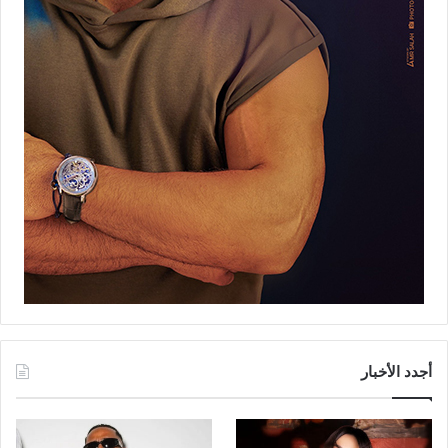
أجدد الأخبار