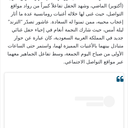
(أكتوبر) الماضي، وشهد الحفل تفاعلاً كبيراً من رواد مواقع
التواصل، حيث غنى لها خلاله أغنيات رومانسية عدة ما أثار
إعجاب محبيه، ممن تمنوا له السعادة. عاشور تصدّر “الترند”
ليلة أمس، حيث شارك النجمة أنغام في إحياء حفل غنائي
جديد في المملكة العربية السعودية، كان عبارة عن حوار
متبادل بينهما بالأغنيات المميزة لهما، واستمر حتى الساعات
الأولى من صباح اليوم الجمعة، وسط تفاعل الجماهير معهما
عبر مواقع التواصل الاجتماعي.