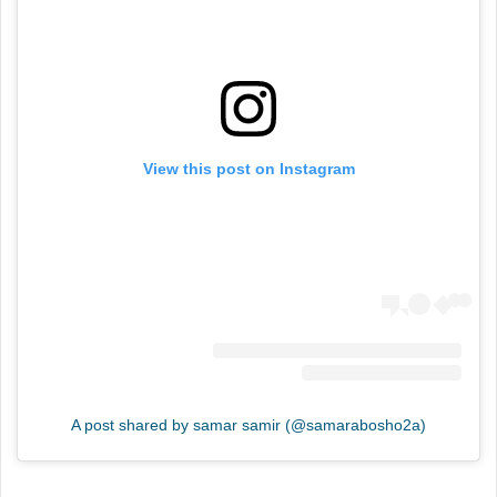
View this post on Instagram
A post shared by samar samir (@samarabosho2a)