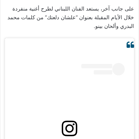
على جانب آخر، يستعد الفنان اللبناني لطرح أغنية منفردة
خلال الأيام المقبلة بعنوان “علشان دلعتك” من كلمات محمد
البدري وألحان بينو.