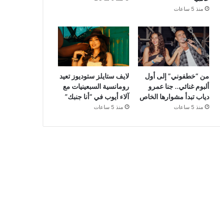
منذ 5 ساعات
من “خطفوني” إلى أول
لايف ستايلز ستوديوز تعيد
ألبوم غنائي.. جنا عمرو
رومانسية السبعينيات مع
دياب تبدأ مشوارها الخاص
آلاء أيوب في “أنا جنبك”
منذ 5 ساعات
منذ 5 ساعات