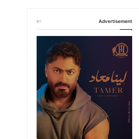
Advertisement