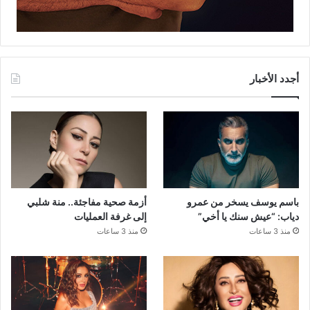
أجدد الأخبار
باسم يوسف يسخر من عمرو
أزمة صحية مفاجئة.. منة شلبي
دياب: “عيش سنك يا أخي”
إلى غرفة العمليات
منذ 3 ساعات
منذ 3 ساعات