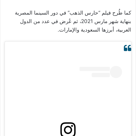
كما طُرح فيلم “حارس الذهب” في دور السينما المصرية
بنهاية شهر مارس 2021، ثم عُرض في عدد من الدول
العربية، أبرزها السعودية والإمارات.