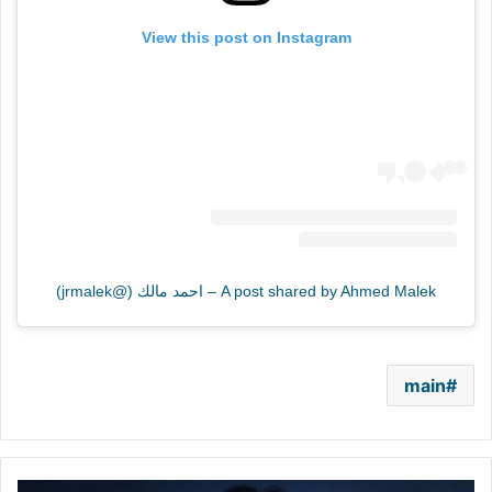
View this post on Instagram
A post shared by Ahmed Malek – احمد مالك (@jrmalek)
main
ياسمين