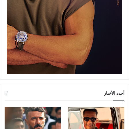
أجدد الأخبار