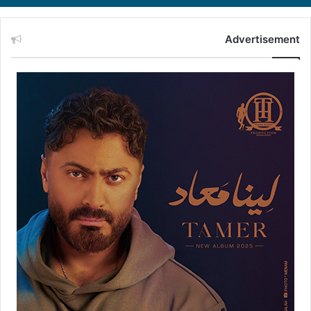
Advertisement