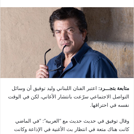
متابعة بتجـــرد:
اعتبر الفنان اللبناني وليد توفيق أن وسائل
التواصل الاجتماعي سرّعت بانتشار الأغاني، لكن في الوقت
نفسه في احتراقها.
وقال توفيق في حديث حديث مع “العربية”: “في الماضي
كانت هناك متعة في انتظار بث الأغنية في الإذاعة وكانت