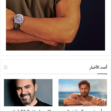
أجدد الأخبار