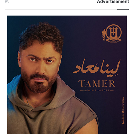
Advertisement