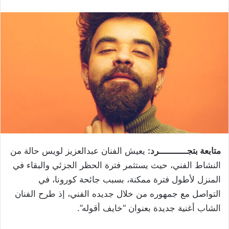
متابعة بتجـــــــــــرد:
يعيش الفنان عبدالعزيز لويس حالة من
النشاط الفني، حيث يستثمر فترة الحظر الجزئي والبقاء في
المنزل لأطول فترة ممكنة، بسبب جائحة كورونا، في
التواصل مع جمهوره من خلال جديده الفني، إذ طرح الفنان
الشاب أغنية جديدة بعنوان “خايف أقوله”.