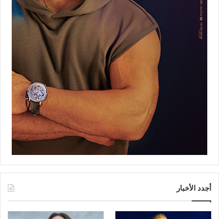
أجدد الأخبار