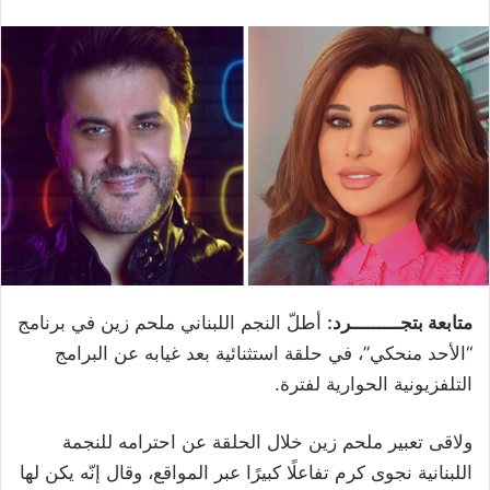
متابعة بتجـــــــــرد:
أطلّ النجم اللبناني ملحم زين في برنامج
“الأحد منحكي”، في حلقة استثنائية بعد غيابه عن البرامج
التلفزيونية الحوارية لفترة.
ولاقى تعبير ملحم زين خلال الحلقة عن احترامه للنجمة
اللبنانية نجوى كرم تفاعلًا كبيرًا عبر المواقع، وقال إنّه يكن لها