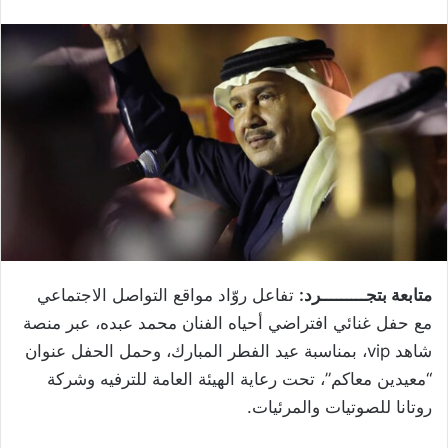
متابعة بتجـــــــــرد:
تفاعل روّاد مواقع التواصل الاجتماعي
مع حفل غنائي افتراضي أحياه الفنان محمد عبده، عبر منصة
شاهد vip، بمناسبة عيد الفطر المبارك، وحمل الحفل عنوان
“معيدين معاكم”، تحت رعاية الهيئة العامة للترفيه وشركة
روتانا للصوتيات والمرئيات.