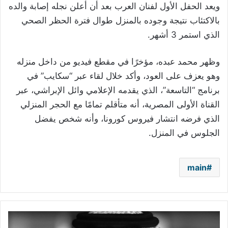
ويعد الحفل الأول لفنان العرب بعد أن أعلن نجله إصابة والده
بالاكتئاب نتيجة وجوده بالمنزل طوال فترة الحظر الصحي
الذي استمر 3 أشهر.
وظهر محمد عبده، مؤخرًا في مقطع فيديو من داخل منزله
وهو يعزف على العود، وأكد خلال لقاء عبر “سكايب” في
برنامج “التاسعة”، الذي يقدمه الإعلامي وائل الإبراشي، عبر
القناة الأولى المصرية، أنه متأقلم تمامًا مع الحجر المنزلي
الذي فرضه انتشار فيروس كورونا، وأنه شخص يفضل
الجلوس في المنزل.
main
راشد
الماجد