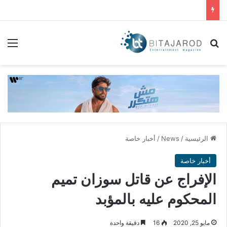
بحث عن
الق
الرئيسية
/
News
/
أخبار خاصة
أخبار خاصة
الإفراج عن قاتل سوزان تميم
المحكوم عليه بالمؤبد
مايو 25, 2020
16
دقيقة واحدة