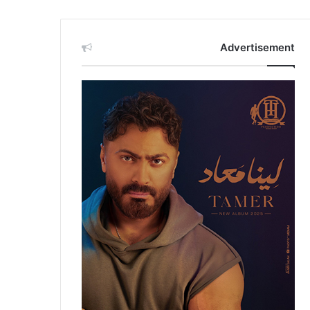
Advertisement