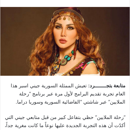
متابعة بتجــــــــرد:
تعيش الممثلة السورية جيني اسبر هذا
العام تجربة تقديم البرامج لأول مرة عبر برنامج “رحلة
الملايين” عبر شاشتي “الفاضائية السورية وسوريا دراما.
“رحلة الملايين” حظي بتفاعل كبير من قبل متابعي جيني التي
أكدّت أن هذه التجربة الجديدة عليها نوعاً ما كانت مغرية جداً،