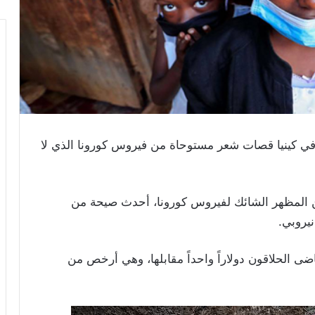
ي كينيا قصات شعر مستوحاة من فيروس كورونا الذي لا
 المظهر الشائك لفيروس كورونا، أحدث صيحة من
يروبي.
ى الحلاقون دولاراً واحداً مقابلها، وهي أرخص من