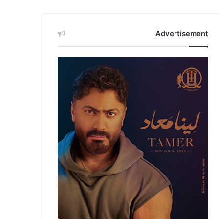
Advertisement