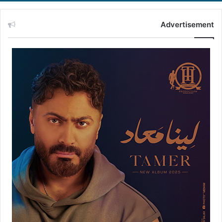
Advertisement