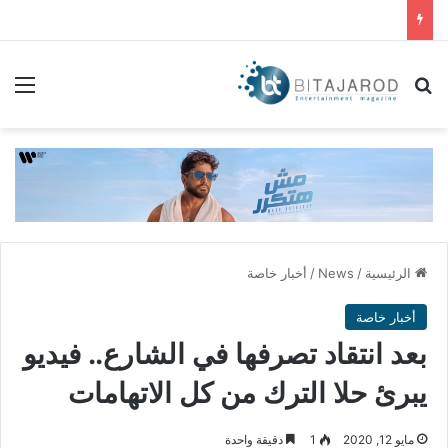
بحث عن
الق
الرئيسية
/
News
/
أخبار خاصة
أخبار خاصة
بعد انتقاد تصرفها في الشارع.. فيديو
يبرئ حلا الترك من كل الاتهامات
مايو 12, 2020
1
دقيقة واحدة