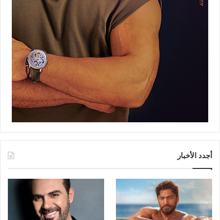
أجدد الأخبار