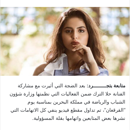
متابعة بتجـــــــــرد:
بعد الضجة التي أثيرت مع مشاركة
الفنانة حلا الترك ضمن الفعاليات التي نظمتها وزارة شؤون
الشباب والرياضة في مملكة البحرين بمناسبة يوم
“القرقعان”، تم تداول مقطع فيديو ينفي كل الاتهامات التي
نشرها بعض المتابعين واتهامها بقلة المسؤولية.