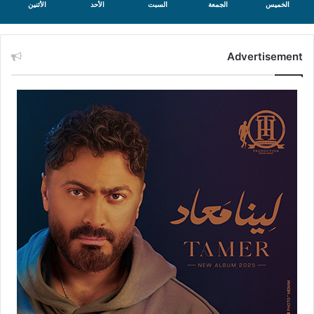
الخميس
الجمعة
السبت
الأحد
الأثنين
Advertisement