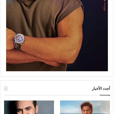
أجدد الأخبار