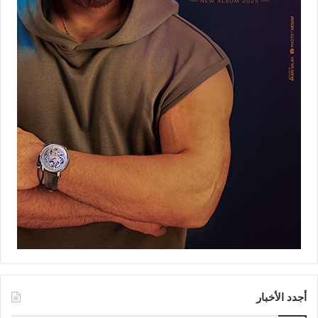
أجدد الأخبار