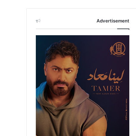
Advertisement