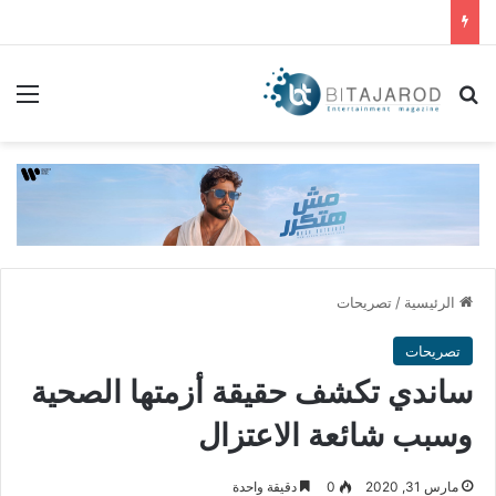
بحث عن
الق
الرئيسية
/
تصريحات
تصريحات
ساندي تكشف حقيقة أزمتها الصحية
وسبب شائعة الاعتزال
مارس 31, 2020
0
دقيقة واحدة