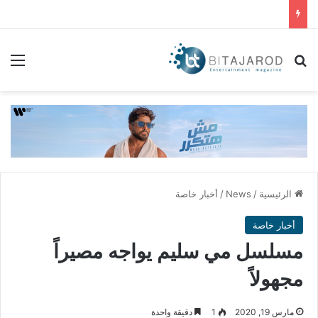
بحث عن
الق
الرئيسية
/
News
/
أخبار خاصة
أخبار خاصة
مسلسل مي سليم يواجه مصيراً
مجهولاً
مارس 19, 2020
1
دقيقة واحدة