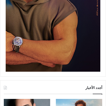
أجدد الأخبار