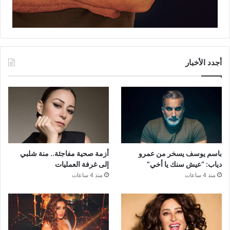
أجدد الأخبار
باسم يوسف يسخر من عمرو
أزمة صحية مفاجئة.. منة شلبي
دياب: “عيش سنك يا أخي”
إلى غرفة العمليات
منذ 4 ساعات
منذ 4 ساعات