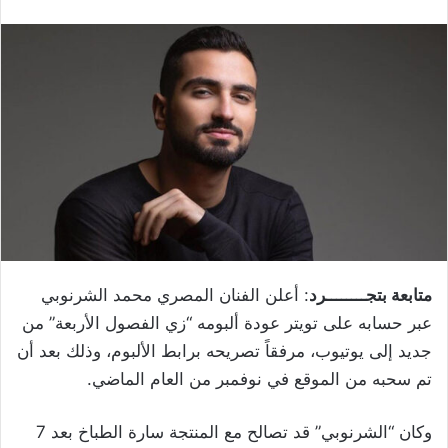
متابعة بتجــــــــرد
: أعلن الفنان المصري محمد الشرنوبي
عبر حسابه على تويتر عودة ألبومه “زي الفصول الأربعة” من
جديد إلى يوتيوب، مرفقاً تصريحه برابط الألبوم، وذلك بعد أن
تم سحبه من الموقع في نوفمبر من العام الماضي.
وكان “الشرنوبي” قد تصالح مع المنتجة سارة الطباخ بعد 7