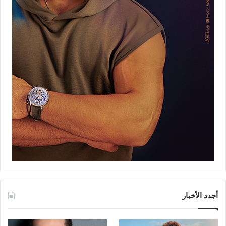
أجدد الأخبار