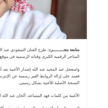
متابعة بتجـــــــــرد:
طرح الفنان السعودي عبد المج
المتاجر الرقمية الكبرى وقناته الرسمية في موقع 
واسعجل عبد المجيد عبد الله إصدار الأغنية بعد 
فعمد على إزالة الروابط الغير رسمية عن الإنترن
النسخة الأصلية للأغنية بشكل رسمي.
الأغنية من كلمات فهد المساعد، ألحان عبد الله