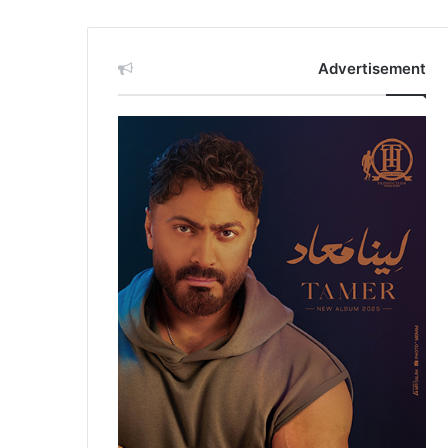
Advertisement