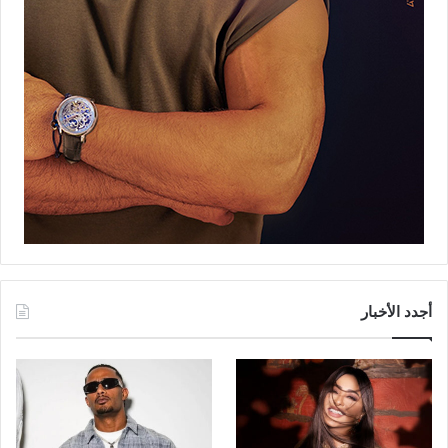
أجدد الأخبار