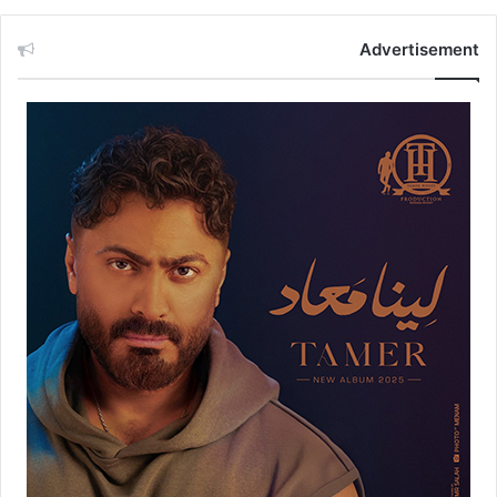
Advertisement