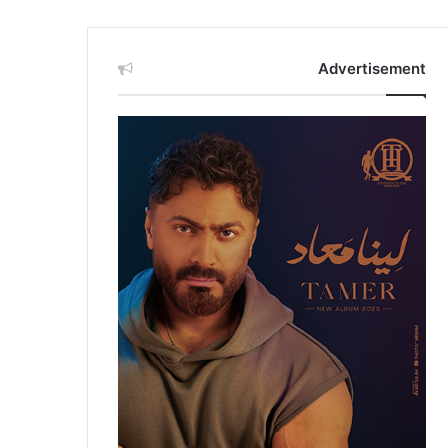
Advertisement