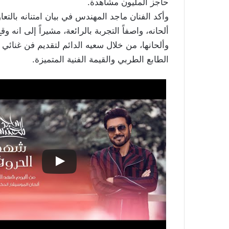
حاجز المليون مشاهدة.
ألحانه، واصفاً التجربة بالرائعة، مشيراً إلى انه 
وألحانها، من خلال سعيه الدائم لتقديم فن غنائي
الطابع الطربي والقيمة الفنية المتميزة.