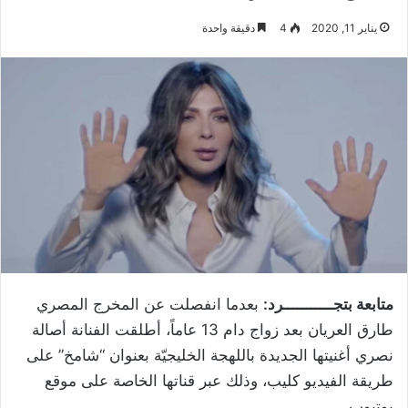
يناير 11, 2020
4
دقيقة واحدة
متابعة بتجـــــــــــرد:
بعدما انفصلت عن المخرج المصري
طارق العريان بعد زواج دام 13 عاماً، أطلقت الفنانة أصالة
نصري أغنيتها الجديدة باللهجة الخليجيّة بعنوان “شامخ” على
طريقة الفيديو كليب، وذلك عبر قناتها الخاصة على موقع
يوتيوب.